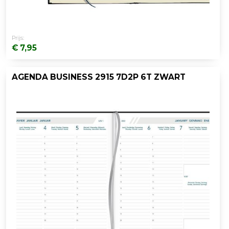
Prijs:
€ 7,95
AGENDA BUSINESS 2915 7D2P 6T ZWART