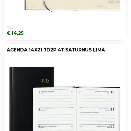
Prijs:
€ 14,25
AGENDA 14X21 7D2P 4T SATURNUS LIMA