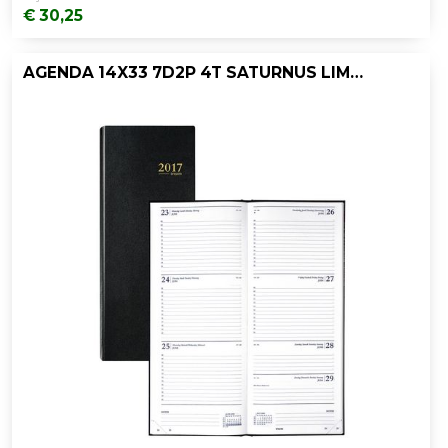
€ 30,25
AGENDA 14X33 7D2P 4T SATURNUS LIMA ZWART