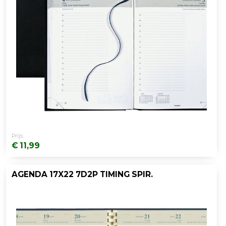
Prijs:
€ 11,99
AGENDA 17X22 7D2P TIMING SPIR.