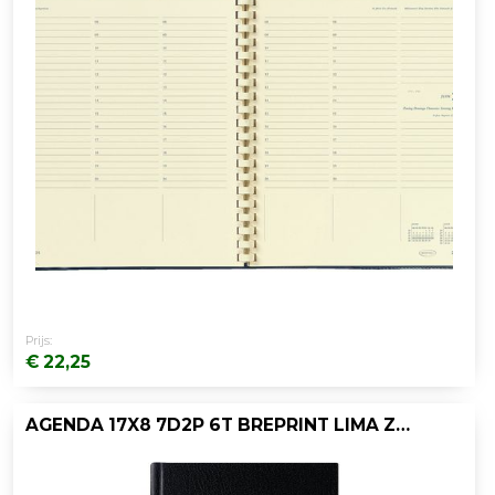
Prijs:
€ 22,25
AGENDA 17X8 7D2P 6T BREPRINT LIMA ZWART