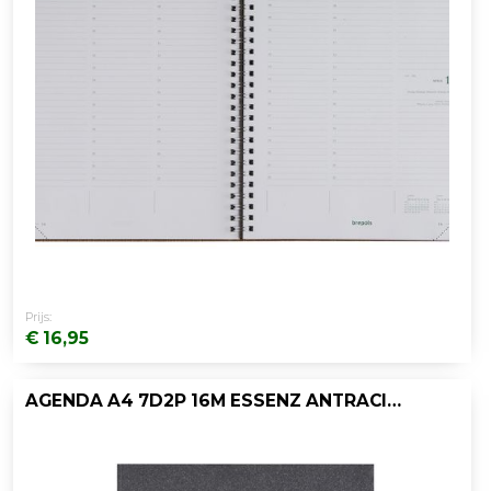
Prijs:
€ 16,95
AGENDA A4 7D2P 16M ESSENZ ANTRACIET