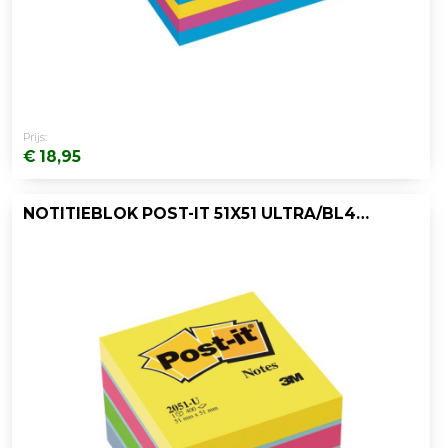
Prijs:
€ 18,95
NOTITIEBLOK POST-IT 51X51 ULTRA/BL400V