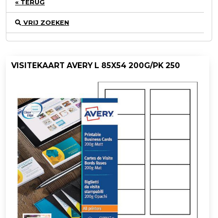
« TERUG
VRIJ ZOEKEN
VISITEKAART AVERY L 85X54 200G/PK 250