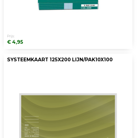
Prijs:
€ 4,95
SYSTEEMKAART 125X200 LIJN/PAK10X100