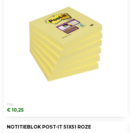
Prijs:
€ 10,25
NOTITIEBLOK POST-IT 51X51 ROZE