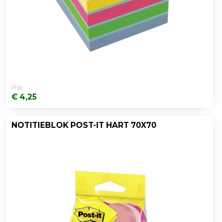
Prijs:
€ 4,25
NOTITIEBLOK POST-IT HART 70X70