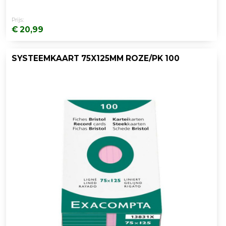
Prijs:
€ 20,99
SYSTEEMKAART 75X125MM ROZE/PK 100