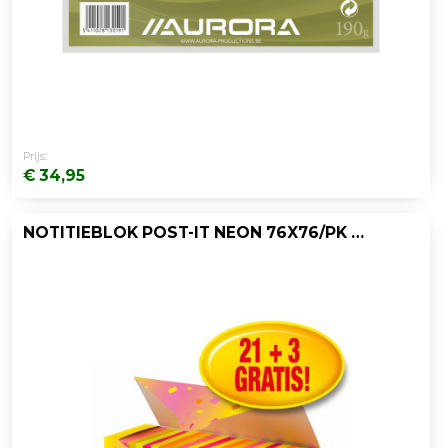
Prijs:
€ 34,95
NOTITIEBLOK POST-IT NEON 76X76/PK 24X100