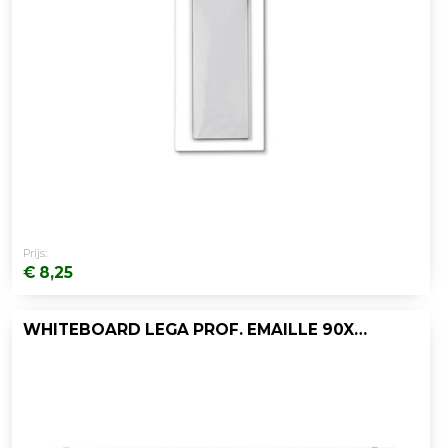
Prijs:
€ 8,25
WHITEBOARD LEGA PROF. EMAILLE 90X180