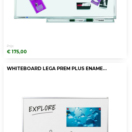
Prijs:
€ 175,00
WHITEBOARD LEGA PREM PLUS ENAMEL 90X120