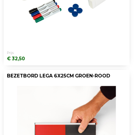
Prijs:
€ 32,50
BEZETBORD LEGA 6X25CM GROEN-ROOD