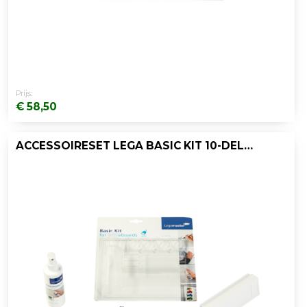
Prijs:
€ 58,50
ACCESSOIRESET LEGA BASIC KIT 10-DELIG