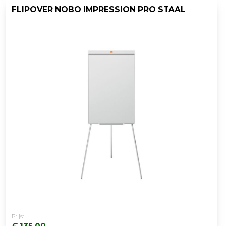
FLIPOVER NOBO IMPRESSION PRO STAAL
Prijs: