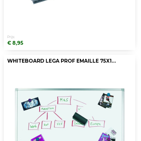
Prijs:
€ 8,95
WHITEBOARD LEGA PROF EMAILLE 75X100