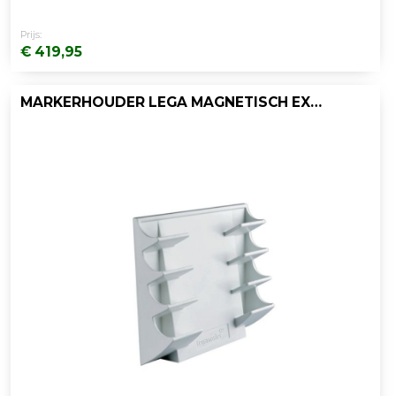
Prijs:
€ 419,95
MARKERHOUDER LEGA MAGNETISCH EXCL.WISSER