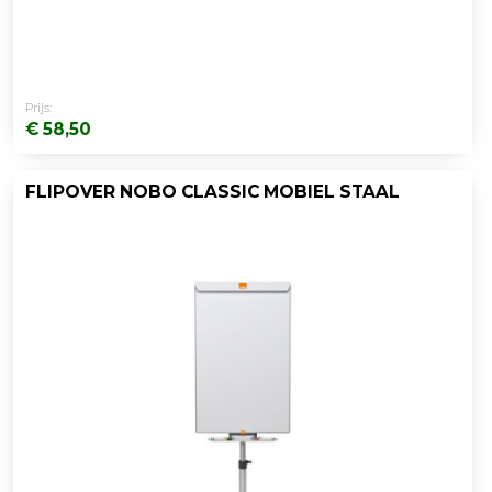
Prijs:
€ 58,50
FLIPOVER NOBO CLASSIC MOBIEL STAAL