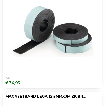
Prijs:
€ 36,95
MAGNEETBAND LEGA 12,5MMX3M ZK BRUIN