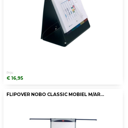
Prijs:
€ 16,95
FLIPOVER NOBO CLASSIC MOBIEL M/ARMEN