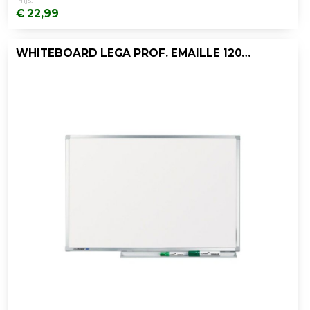
Prijs:
€ 22,99
WHITEBOARD LEGA PROF. EMAILLE 120X180