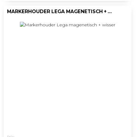
MARKERHOUDER LEGA MAGENETISCH + WISSER