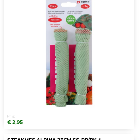
Prijs:
€ 2,95