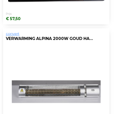
Prijs:
€ 57,50
convert
VERWARMING ALPINA 2000W GOUD HALOGEEN