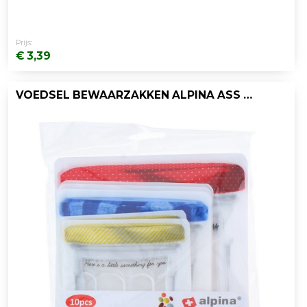
Prijs:
€ 3,39
VOEDSEL BEWAARZAKKEN ALPINA ASS /SET10ST