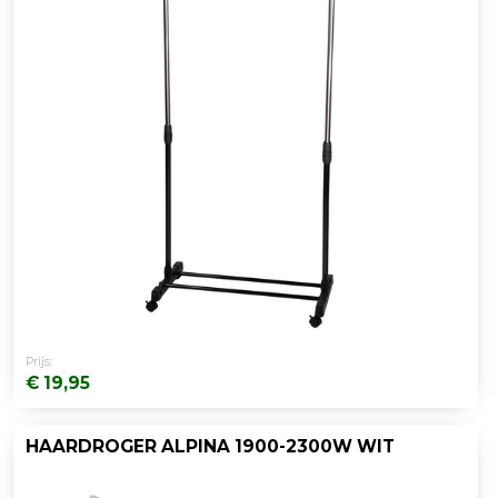
Prijs:
€ 19,95
HAARDROGER ALPINA 1900-2300W WIT