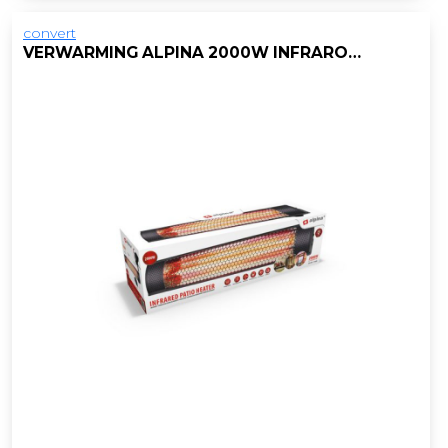
convert
VERWARMING ALPINA 2000W INFRAROOD PATIO