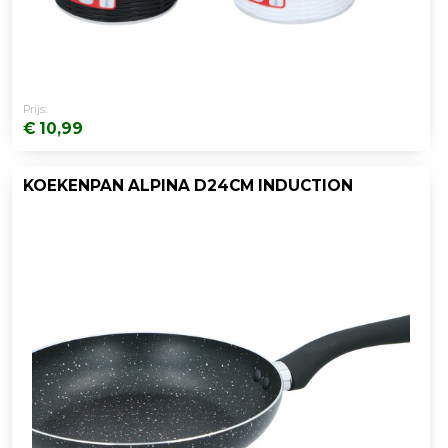
Prijs:
€ 10,99
KOEKENPAN ALPINA D24CM INDUCTION