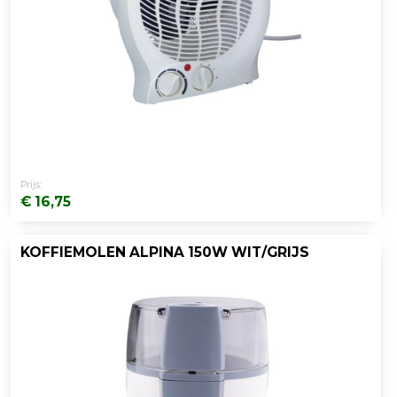
Prijs:
€ 16,75
KOFFIEMOLEN ALPINA 150W WIT/GRIJS