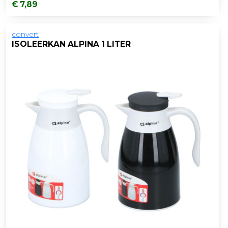
€ 7,89
convert
ISOLEERKAN ALPINA 1 LITER