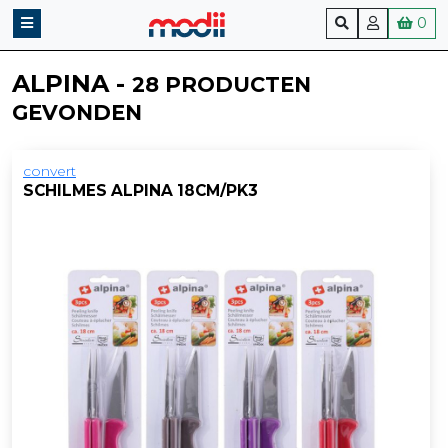
0
ALPINA -
28 PRODUCTEN
GEVONDEN
convert
SCHILMES ALPINA 18CM/PK3