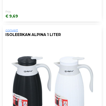
Prijs:
€ 9,69
convert
ISOLEERKAN ALPINA 1 LITER