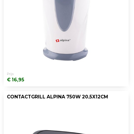
Prijs:
€ 16,95
CONTACTGRILL ALPINA 750W 20,5X12CM