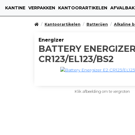
KANTINE
VERPAKKEN
KANTOORARTIKELEN
AFVALBAK
Kantoorartikelen
Batterijen
Alkaline b
Energizer
BATTERY ENERGIZER
CR123/EL123/BS2
Klik afbeelding om te vergroten