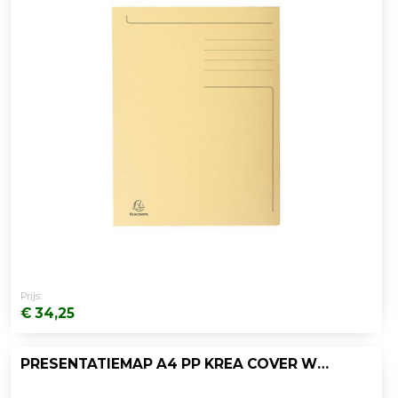
Prijs:
€ 34,25
PRESENTATIEMAP A4 PP KREA COVER WIT