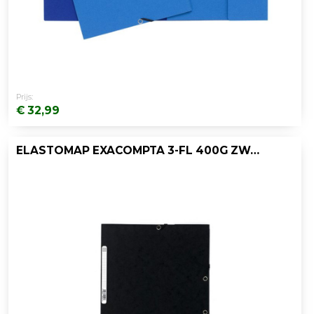
Prijs:
€ 32,99
ELASTOMAP EXACOMPTA 3-FL 400G ZWART