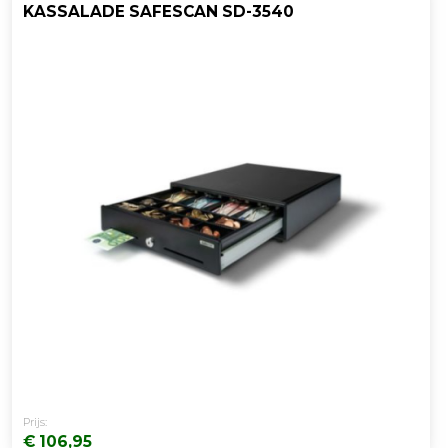
KASSALADE SAFESCAN SD-3540
Prijs:
€ 106,95