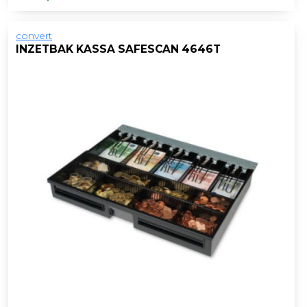
convert
INZETBAK KASSA SAFESCAN 4646T