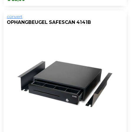
convert
OPHANGBEUGEL SAFESCAN 4141B