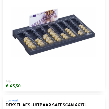
Prijs:
€ 43,50
convert
DEKSEL AFSLUITBAAR SAFESCAN 4617L