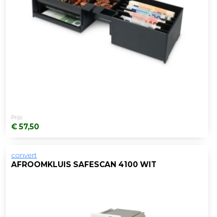
Prijs:
€ 57,50
convert
AFROOMKLUIS SAFESCAN 4100 WIT