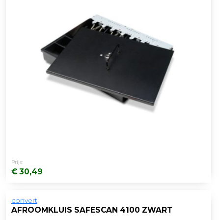
Prijs:
€ 30,49
convert
AFROOMKLUIS SAFESCAN 4100 ZWART