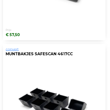
Prijs:
€ 57,50
convert
MUNTBAKJES SAFESCAN 4617CC