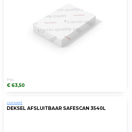
Prijs:
€ 63,50
convert
DEKSEL AFSLUITBAAR SAFESCAN 3540L