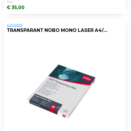
Prijs:
€ 35,00
convert
TRANSPARANT NOBO MONO LASER A4/PAK 50