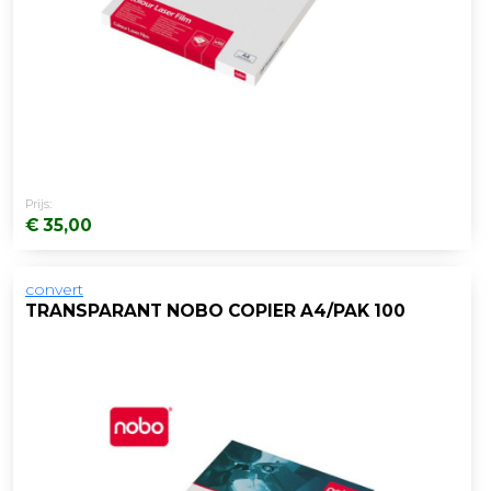
Prijs:
€ 35,00
convert
TRANSPARANT NOBO COPIER A4/PAK 100