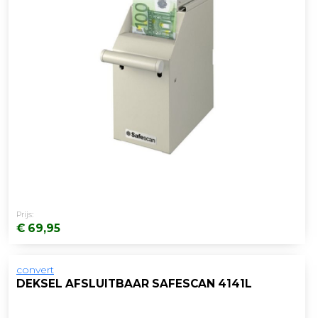
Prijs:
€ 69,95
convert
DEKSEL AFSLUITBAAR SAFESCAN 4141L