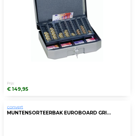
Prijs:
€ 149,95
convert
MUNTENSORTEERBAK EUROBOARD GRIJS