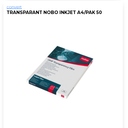
convert
TRANSPARANT NOBO INKJET A4/PAK 50