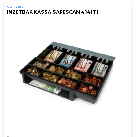
convert
INZETBAK KASSA SAFESCAN 4141T1