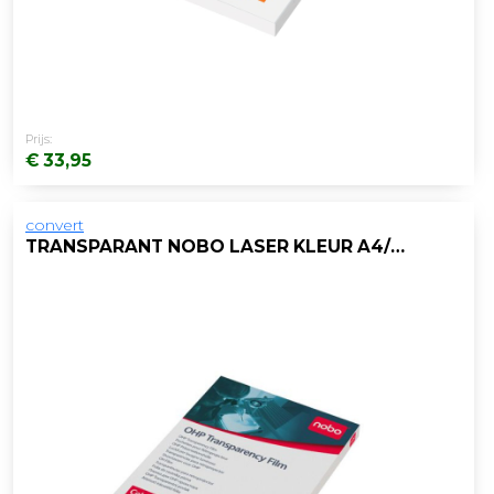
Prijs:
€ 33,95
convert
TRANSPARANT NOBO LASER KLEUR A4/PAK 50