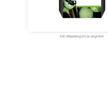
Klik afbeelding om te vergroten