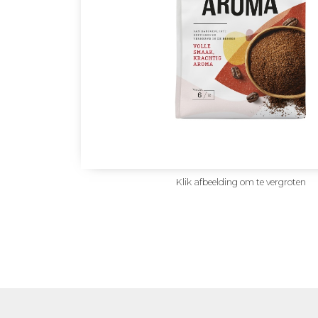
Klik afbeelding om te vergroten