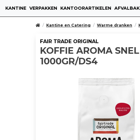
KANTINE
VERPAKKEN
KANTOORARTIKELEN
AFVALBAK
Kantine en Catering
Warme dranken
FAIR TRADE ORIGINAL
KOFFIE AROMA SNEL
1000GR/DS4