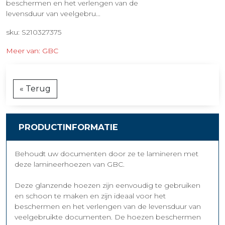
beschermen en het verlengen van de
levensduur van veelgebru...
sku: S210327375
Meer van: GBC
« Terug
PRODUCTINFORMATIE
Behoudt uw documenten door ze te lamineren met
deze lamineerhoezen van GBC.
Deze glanzende hoezen zijn eenvoudig te gebruiken
en schoon te maken en zijn ideaal voor het
beschermen en het verlengen van de levensduur van
veelgebruikte documenten. De hoezen beschermen