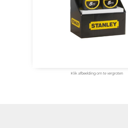
Klik afbeelding om te vergroten