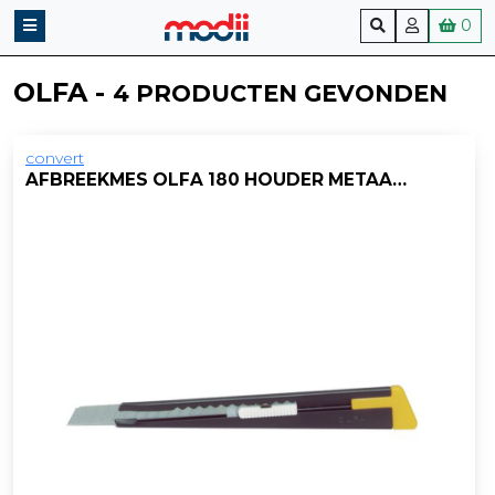
0
OLFA -
4 PRODUCTEN GEVONDEN
convert
AFBREEKMES OLFA 180 HOUDER METAAL ZWART