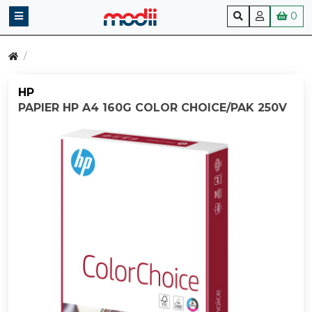
0
HP
PAPIER HP A4 160G COLOR CHOICE/PAK 250V