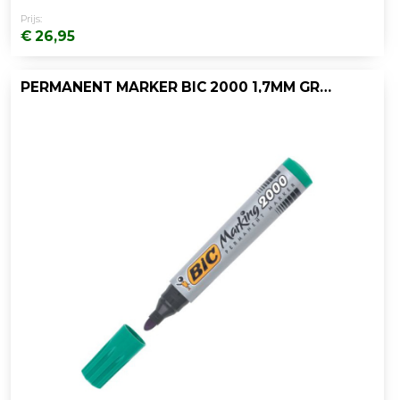
Prijs:
€ 26,95
PERMANENT MARKER BIC 2000 1,7MM GR/DS 12