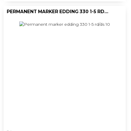
PERMANENT MARKER EDDING 330 1-5 RD/DS 10