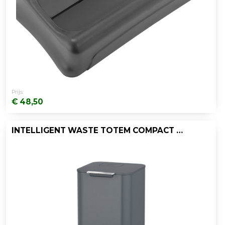
Prijs:
€ 48,50
INTELLIGENT WASTE TOTEM COMPACT 40 LTR