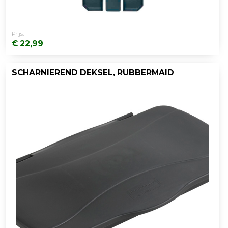
Prijs:
€ 22,99
SCHARNIEREND DEKSEL, RUBBERMAID