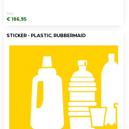
Prijs:
€ 186,95
STICKER - PLASTIC, RUBBERMAID