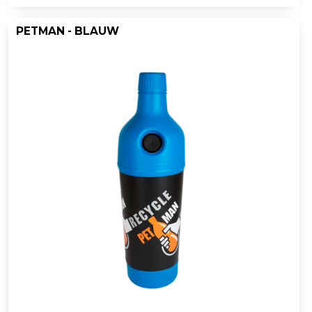
PETMAN - BLAUW