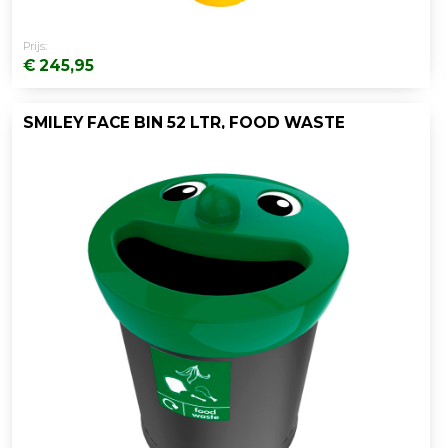
Prijs:
€ 245,95
SMILEY FACE BIN 52 LTR, FOOD WASTE