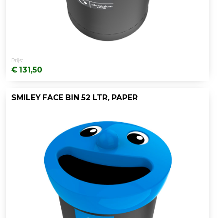
Prijs:
€ 131,50
SMILEY FACE BIN 52 LTR, PAPER