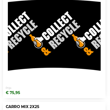
Prijs:
€ 75,95
CARRO MIX 2X25