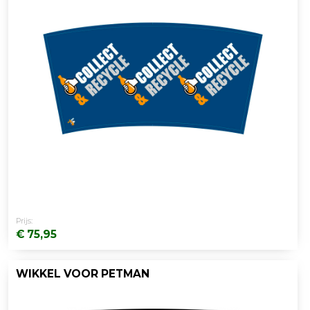
Prijs:
€ 75,95
WIKKEL VOOR PETMAN