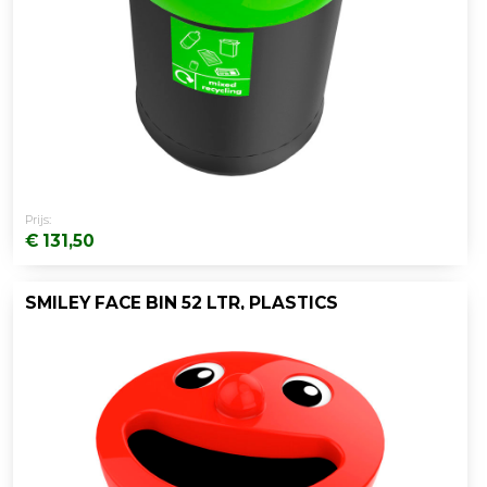
Prijs:
€ 131,50
SMILEY FACE BIN 52 LTR, PLASTICS