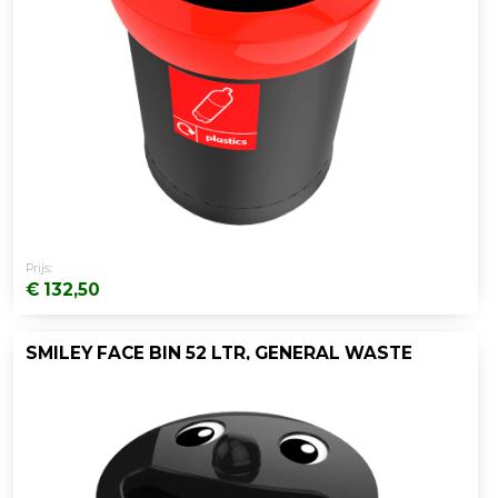
Prijs:
€ 132,50
SMILEY FACE BIN 52 LTR, GENERAL WASTE