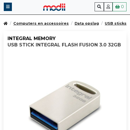
0
Computers en accessoires
Data opslag
USB sticks
INTEGRAL MEMORY
USB STICK INTEGRAL FLASH FUSION 3.0 32GB