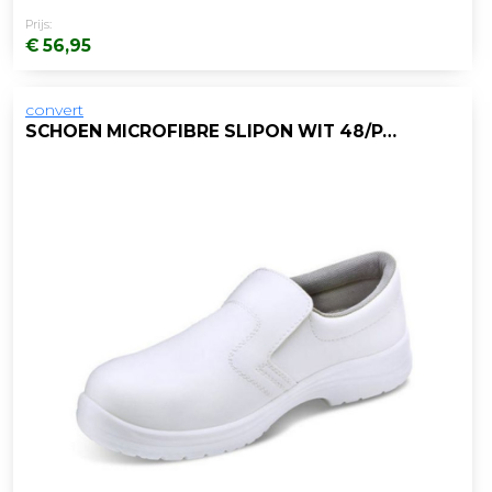
Prijs:
€ 56,95
convert
SCHOEN MICROFIBRE SLIPON WIT 48/PAAR