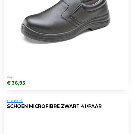
Prijs:
€ 36,95
convert
SCHOEN MICROFIBRE ZWART 41/PAAR