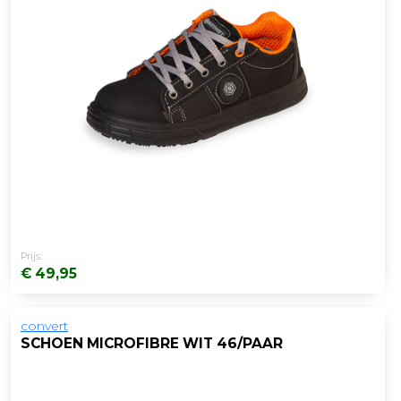
Prijs:
€ 49,95
convert
SCHOEN MICROFIBRE WIT 46/PAAR