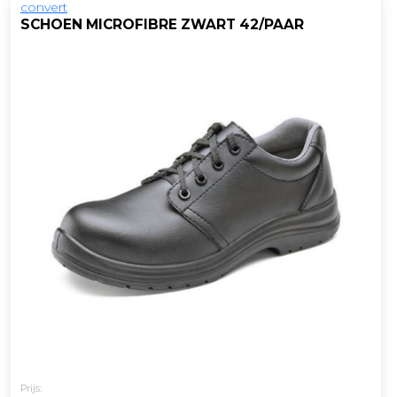
convert
SCHOEN MICROFIBRE ZWART 42/PAAR
Prijs: