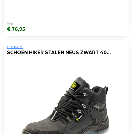
Prijs:
€ 76,95
convert
SCHOEN HIKER STALEN NEUS ZWART 40/PAAR