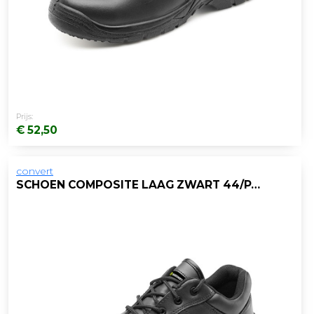
Prijs:
€ 52,50
convert
SCHOEN COMPOSITE LAAG ZWART 44/PAAR