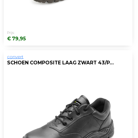
Prijs:
€ 79,95
convert
SCHOEN COMPOSITE LAAG ZWART 43/PAAR