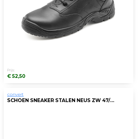
Prijs:
€ 52,50
convert
SCHOEN SNEAKER STALEN NEUS ZW 47/PAAR