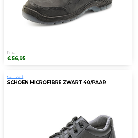
Prijs:
€ 56,95
convert
SCHOEN MICROFIBRE ZWART 40/PAAR