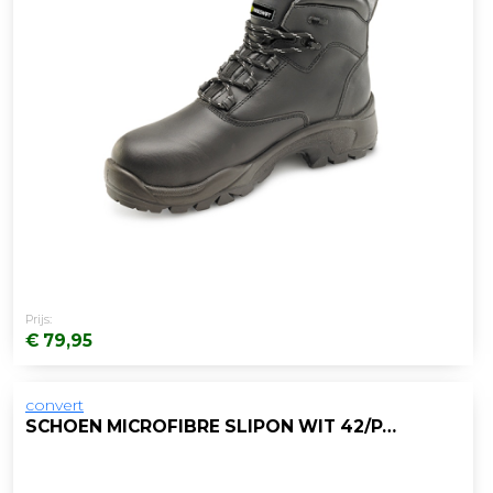
Prijs:
€ 79,95
convert
SCHOEN MICROFIBRE SLIPON WIT 42/PAAR