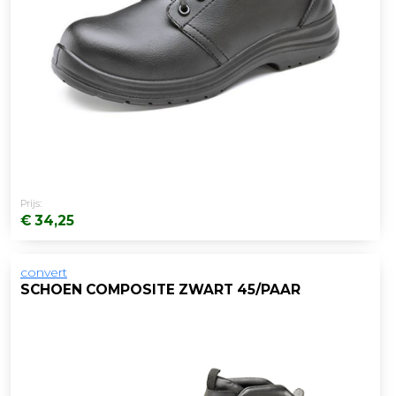
Prijs:
€ 34,25
convert
SCHOEN COMPOSITE ZWART 45/PAAR