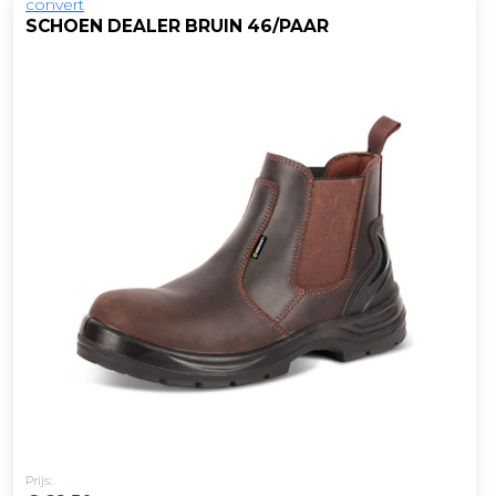
convert
SCHOEN DEALER BRUIN 46/PAAR
Prijs: