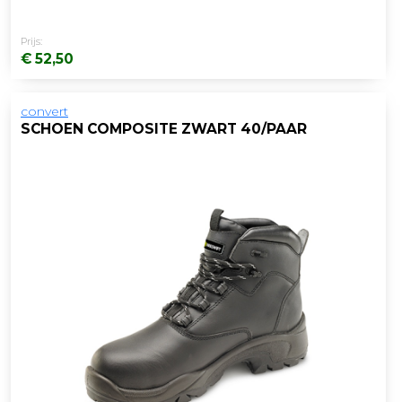
Prijs:
€ 52,50
convert
SCHOEN COMPOSITE ZWART 40/PAAR