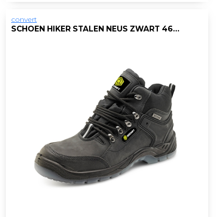
convert
SCHOEN HIKER STALEN NEUS ZWART 46/PAAR