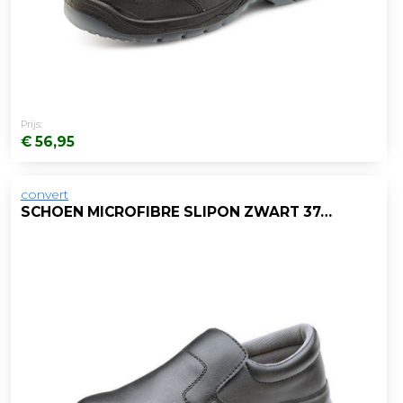
Prijs:
€ 56,95
convert
SCHOEN MICROFIBRE SLIPON ZWART 37/PAAR