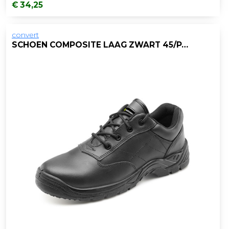
€ 34,25
convert
SCHOEN COMPOSITE LAAG ZWART 45/PAAR