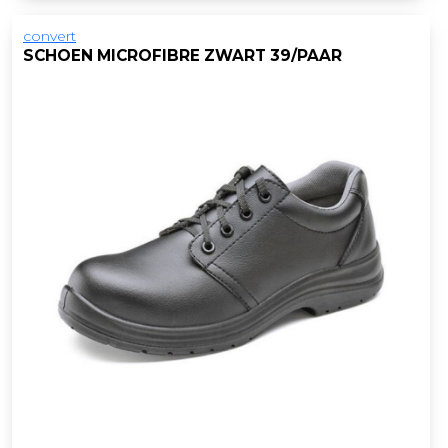
convert
SCHOEN MICROFIBRE ZWART 39/PAAR