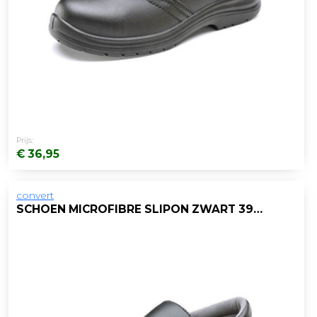
Prijs:
€ 36,95
convert
SCHOEN MICROFIBRE SLIPON ZWART 39/PAAR