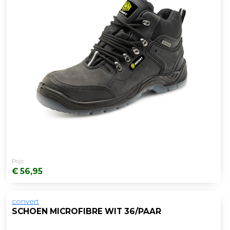
Prijs:
€ 56,95
convert
SCHOEN MICROFIBRE WIT 36/PAAR