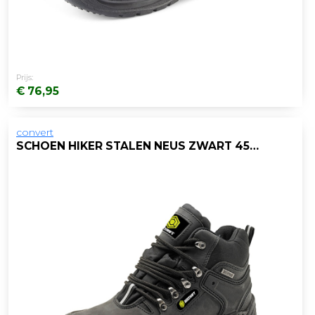
Prijs:
€ 76,95
convert
SCHOEN HIKER STALEN NEUS ZWART 45/PAAR