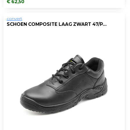
€ 62,50
convert
SCHOEN COMPOSITE LAAG ZWART 47/PAAR