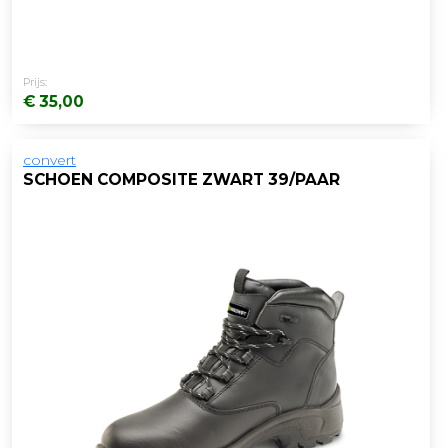
Prijs:
€ 35,00
convert
SCHOEN COMPOSITE ZWART 39/PAAR