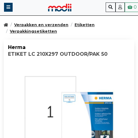
0
Verpakken en verzenden
Etiketten
Verpakkingsetiketten
Herma
ETIKET LC 210X297 OUTDOOR/PAK 50