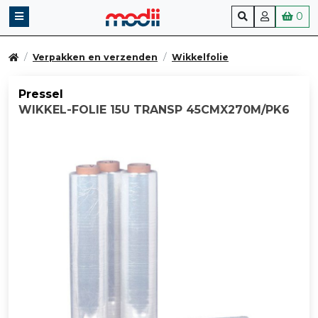
0
Verpakken en verzenden
Wikkelfolie
Pressel
WIKKEL-FOLIE 15U TRANSP 45CMX270M/PK6