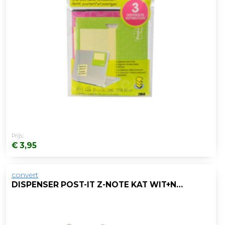
Prijs:
€ 3,95
convert
DISPENSER POST-IT Z-NOTE KAT WIT+NOTE