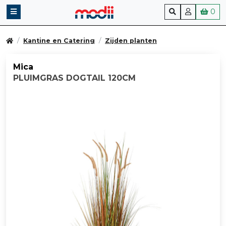
0
Kantine en Catering
Zijden planten
Mica
PLUIMGRAS DOGTAIL 120CM