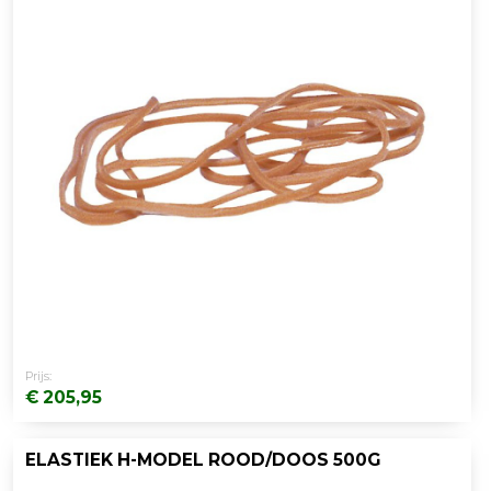
Prijs:
€ 205,95
ELASTIEK H-MODEL ROOD/DOOS 500G