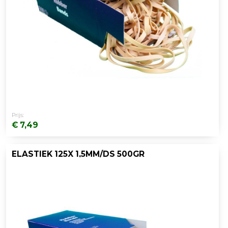
Prijs:
€ 7,49
ELASTIEK 125X 1,5MM/DS 500GR