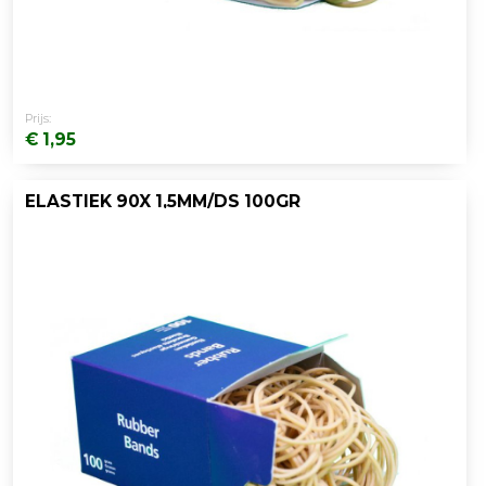
Prijs:
€ 1,95
ELASTIEK 90X 1,5MM/DS 100GR