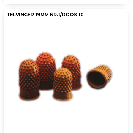
TELVINGER 19MM NR.1/DOOS 10