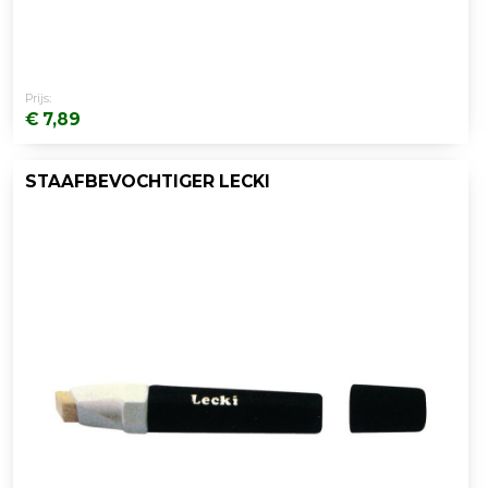
Prijs:
€ 7,89
STAAFBEVOCHTIGER LECKI