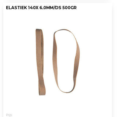
ELASTIEK 140X 6,0MM/DS 500GR
Prijs: