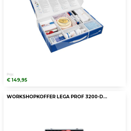
Prijs:
€ 149,95
WORKSHOPKOFFER LEGA PROF 3200-DELIG