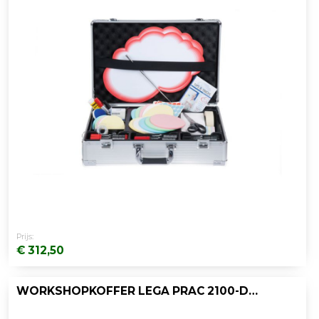
Prijs:
€ 312,50
WORKSHOPKOFFER LEGA PRAC 2100-DELIG