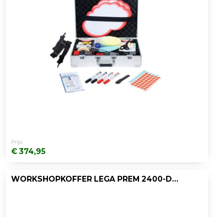
Prijs:
€ 374,95
WORKSHOPKOFFER LEGA PREM 2400-DELIG