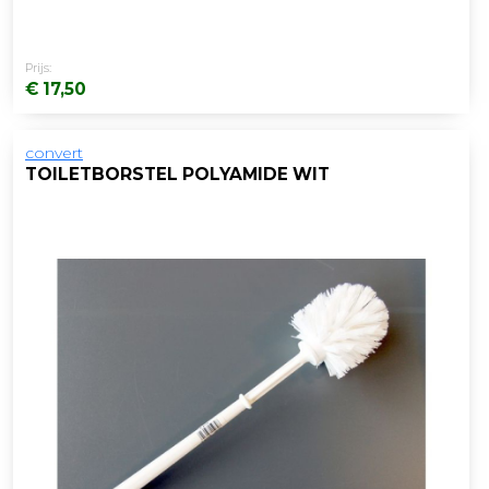
Prijs:
€ 17,50
convert
TOILETBORSTEL POLYAMIDE WIT