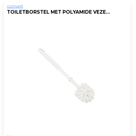
convert
TOILETBORSTEL MET POLYAMIDE VEZELS WIT