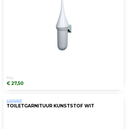
Prijs:
€ 27,50
convert
TOILETGARNITUUR KUNSTSTOF WIT