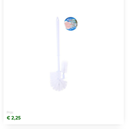
Prijs:
€ 2,25