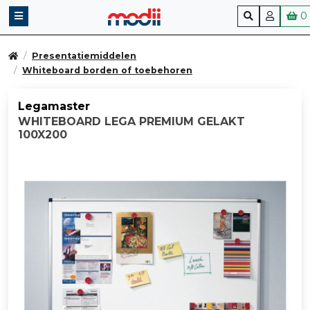
0
Presentatiemiddelen
Whiteboard borden of toebehoren
Legamaster
WHITEBOARD LEGA PREMIUM GELAKT
100X200